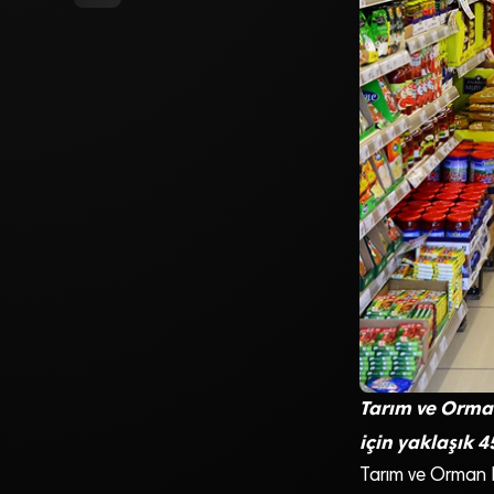
Tarım ve Orma
için yaklaşık 4
Tarım ve Orman B