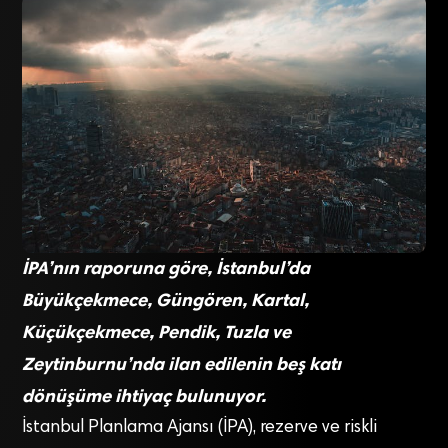
İPA’nın raporuna göre, İstanbul’da
Büyükçekmece, Güngören, Kartal,
Küçükçekmece, Pendik, Tuzla ve
Zeytinburnu’nda ilan edilenin beş katı
dönüşüme ihtiyaç bulunuyor.
İstanbul Planlama Ajansı (İPA), rezerve ve riskli