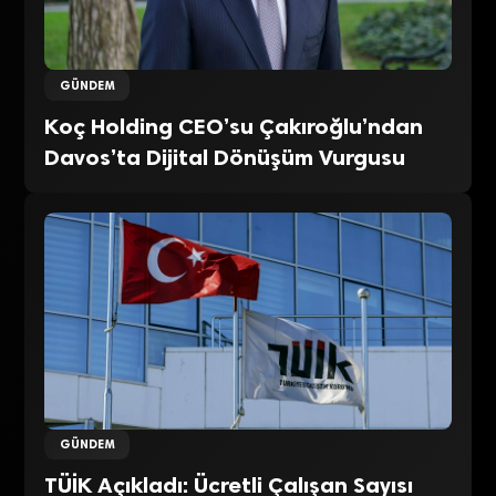
GÜNDEM
Koç Holding CEO’su Çakıroğlu’ndan
Davos’ta Dijital Dönüşüm Vurgusu
GÜNDEM
TÜİK Açıkladı: Ücretli Çalışan Sayısı