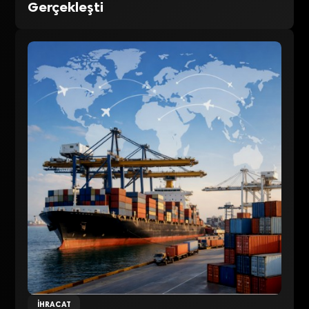
Gerçekleşti
İHRACAT