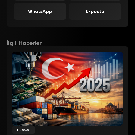
WhatsApp
E-posta
İlgili Haberler
İHRACAT