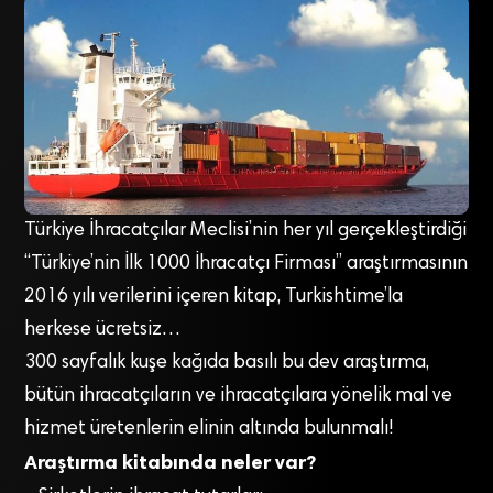
Türkiye İhracatçılar Meclisi’nin her yıl gerçekleştirdiği
“Türkiye’nin İlk 1000 İhracatçı Firması” araştırmasının
2016 yılı verilerini içeren kitap, Turkishtime’la
herkese ücretsiz…
300 sayfalık kuşe kağıda basılı bu dev araştırma,
bütün ihracatçıların ve ihracatçılara yönelik mal ve
hizmet üretenlerin elinin altında bulunmalı!
Araştırma kitabında neler var?