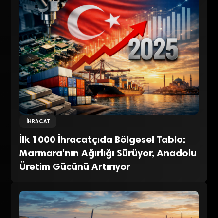
İHRACAT
İlk 1000 İhracatçıda Bölgesel Tablo:
Marmara’nın Ağırlığı Sürüyor, Anadolu
Üretim Gücünü Artırıyor