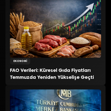
EKONOMI
FAO Verileri: Küresel Gıda Fiyatları
Temmuzda Yeniden Yükselişe Geçti