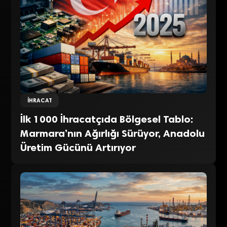
İHRACAT
İlk 1000 İhracatçıda Bölgesel Tablo:
Marmara’nın Ağırlığı Sürüyor, Anadolu
Üretim Gücünü Artırıyor