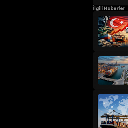
İlgili Haberler