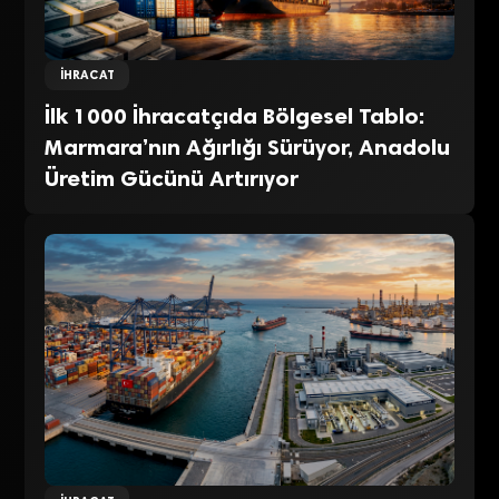
İHRACAT
İlk 1000 İhracatçıda Bölgesel Tablo:
Marmara’nın Ağırlığı Sürüyor, Anadolu
Üretim Gücünü Artırıyor