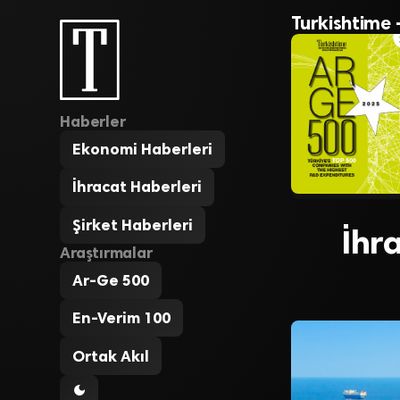
Turkishtime 
Haberler
Ekonomi Haberleri
İhracat Haberleri
Şirket Haberleri
İhr
Araştırmalar
Ar-Ge 500
En-Verim 100
Ortak Akıl