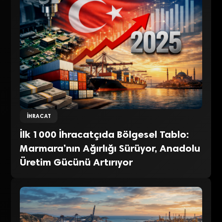
İHRACAT
İlk 1000 İhracatçıda Bölgesel Tablo:
Marmara’nın Ağırlığı Sürüyor, Anadolu
Üretim Gücünü Artırıyor