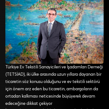
Türkiye Ev Tekstili Sanayicileri ve İşadamları Derneği
(TETSİAD), iki ülke arasında uzun yıllara dayanan bir
ticaretin söz konusu olduğunu ve ev tekstili sektörü
için önem arz eden bu ticaretin, ambargoların da
ortadan kalkması neticesinde büyüyerek devam
edeceğine dikkat çekiyor