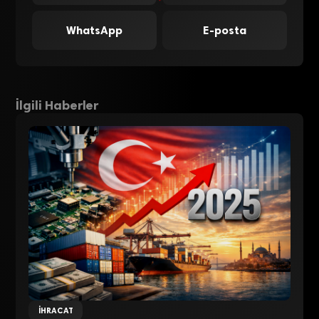
WhatsApp
E-posta
İlgili Haberler
İHRACAT