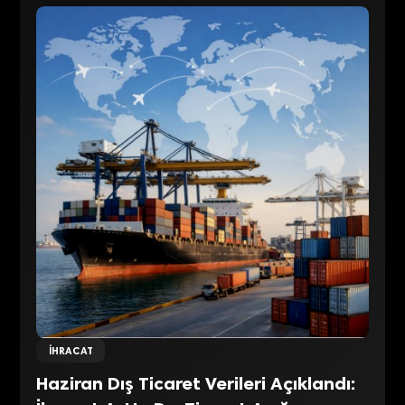
İHRACAT
Haziran Dış Ticaret Verileri Açıklandı: