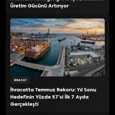
Üretim Gücünü Artırıyor
İHRACAT
İhracatta Temmuz Rekoru: Yıl Sonu
Hedefinin Yüzde 57’si İlk 7 Ayda
Gerçekleşti