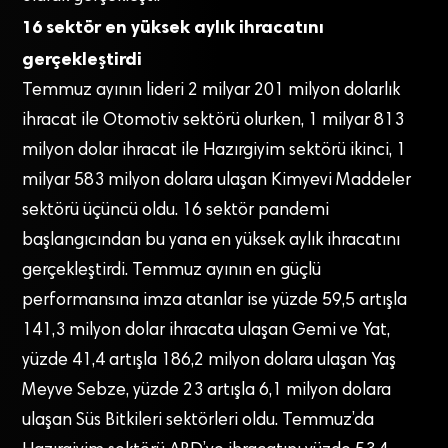
16 sektör en yüksek aylık ihracatını
gerçekleştirdi
Temmuz ayının lideri 2 milyar 201 milyon dolarlık
ihracat ile Otomotiv sektörü olurken, 1 milyar 813
milyon dolar ihracat ile Hazırgiyim sektörü ikinci, 1
milyar 583 milyon dolara ulaşan Kimyevi Maddeler
sektörü üçüncü oldu. 16 sektör pandemi
başlangıcından bu yana en yüksek aylık ihracatını
gerçekleştirdi. Temmuz ayının en güçlü
performansına imza atanlar ise yüzde 59,5 artışla
141,3 milyon dolar ihracata ulaşan Gemi ve Yat,
yüzde 41,4 artışla 186,2 milyon dolara ulaşan Yaş
Meyve Sebze, yüzde 23 artışla 6,1 milyon dolara
ulaşan Süs Bitkileri sektörleri oldu. Temmuz’da