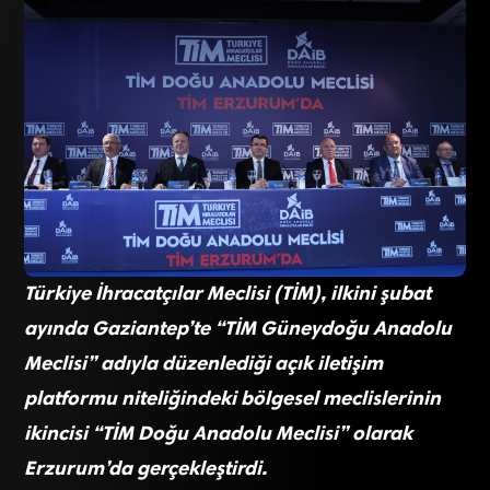
Türkiye İhracatçılar Meclisi (TİM), ilkini şubat
ayında Gaziantep’te “TİM Güneydoğu Anadolu
Meclisi” adıyla düzenlediği açık iletişim
platformu niteliğindeki bölgesel meclislerinin
ikincisi “TİM Doğu Anadolu Meclisi” olarak
Erzurum’da gerçekleştirdi.