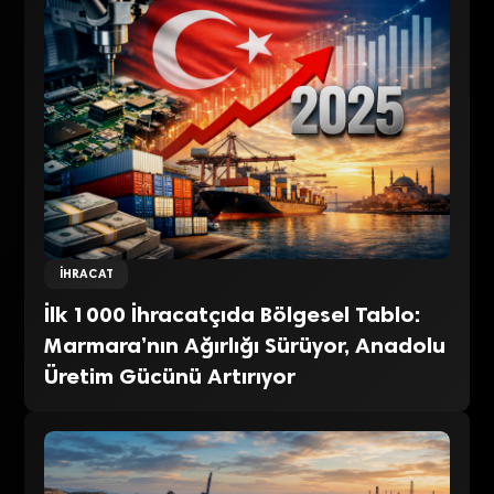
İHRACAT
İlk 1000 İhracatçıda Bölgesel Tablo:
Marmara’nın Ağırlığı Sürüyor, Anadolu
Üretim Gücünü Artırıyor