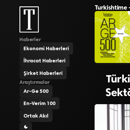
Turkishtime 
Haberler
Ekonomi Haberleri
İhracat Haberleri
Şirket Haberleri
Türki
Araştırmalar
Sekt
Ar-Ge 500
En-Verim 100
Ortak Akıl