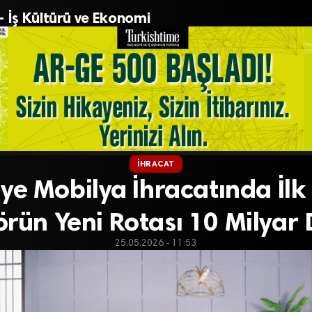
– İş Kültürü ve Ekonomi
İHRACAT
ye Mobilya İhracatında İlk
örün Yeni Rotası 10 Milyar 
25.05.2026 - 11:53