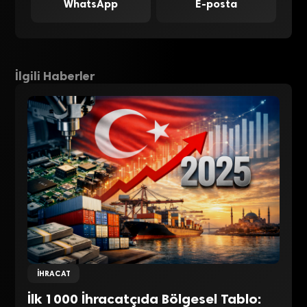
WhatsApp
E-posta
İlgili Haberler
İHRACAT
İlk 1000 İhracatçıda Bölgesel Tablo: