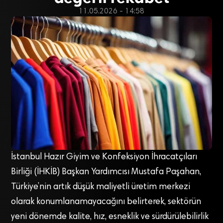
11.05.2026 - 14:58
İstanbul Hazır Giyim ve Konfeksiyon İhracatçıları
Birliği (İHKİB) Başkan Yardımcısı Mustafa Paşahan,
Türkiye’nin artık düşük maliyetli üretim merkezi
olarak konumlanamayacağını belirterek, sektörün
yeni dönemde kalite, hız, esneklik ve sürdürülebilirlik