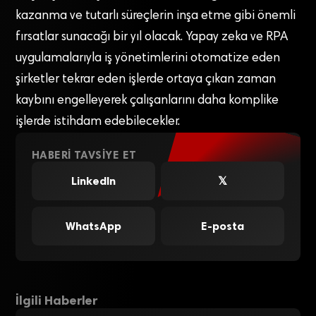
kazanma ve tutarlı süreçlerin inşa etme gibi önemli
fırsatlar sunacağı bir yıl olacak. Yapay zeka ve RPA
uygulamalarıyla iş yönetimlerini otomatize eden
şirketler tekrar eden işlerde ortaya çıkan zaman
kaybını engelleyerek çalışanlarını daha komplike
işlerde istihdam edebilecekler.
HABERI TAVSIYE ET
LinkedIn
𝕏
WhatsApp
E-posta
İlgili Haberler