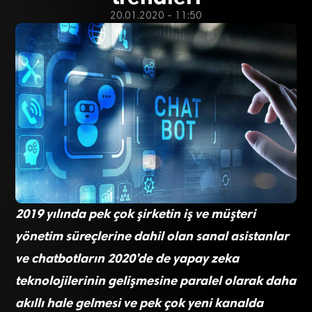
20.01.2020 - 11:50
2019 yılında pek çok şirketin iş ve müşteri
yönetim süreçlerine dahil olan sanal asistanlar
ve chatbotların 2020’de de yapay zeka
teknolojilerinin gelişmesine paralel olarak daha
akıllı hale gelmesi ve pek çok yeni kanalda