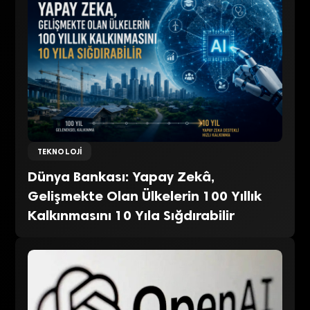
TEKNOLOJI
Dünya Bankası: Yapay Zekâ,
Gelişmekte Olan Ülkelerin 100 Yıllık
Kalkınmasını 10 Yıla Sığdırabilir