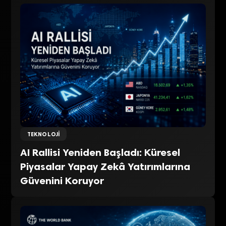
TEKNOLOJI
AI Rallisi Yeniden Başladı: Küresel
Piyasalar Yapay Zekâ Yatırımlarına
Güvenini Koruyor