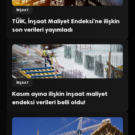
İNŞAAT
TÜİK, İnşaat Maliyet Endeksi’ne ilişkin
son verileri yayımladı
İNŞAAT
Kasım ayına ilişkin inşaat maliyet
endeksi verileri belli oldu!