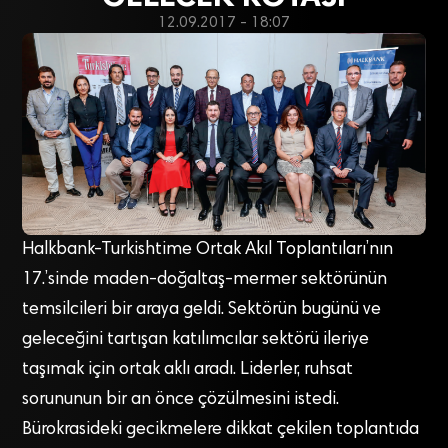
12.09.2017 - 18:07
Halkbank-Turkishtime Ortak Akıl Toplantıları’nın
17.’sinde maden-doğaltaş-mermer sektörünün
temsilcileri bir araya geldi. Sektörün bugünü ve
geleceğini tartışan katılımcılar sektörü ileriye
taşımak için ortak aklı aradı. Liderler, ruhsat
sorununun bir an önce çözülmesini istedi.
Bürokrasideki gecikmelere dikkat çekilen toplantıda