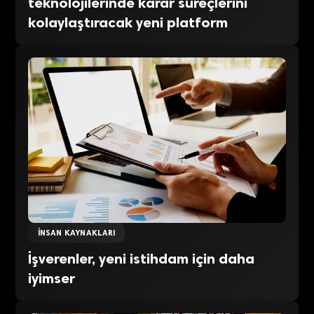
teknolojilerinde karar süreçlerini
kolaylaştıracak yeni platform
İNSAN KAYNAKLARI
İşverenler, yeni istihdam için daha
iyimser