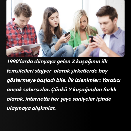
1990’larda dünyaya gelen Z kuşağının ilk
temsilcileri stajyer olarak şirketlerde boy
göstermeye başladı bile. İlk izlenimler: Yaratıcı
ancak sabırsızlar. Çünkü Y kuşağından farklı
olarak, internette her şeye saniyeler içinde
ulaşmaya alışkınlar.