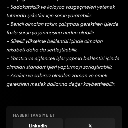
– Sadakatsizlik ve kolayca vazgeçmeleri yetenek
tutmada şirketler için sorun yaratabilir.
– Bencil olmaları takım çalışması gerektiren işlerde
fazla sorun yaşanmasına neden olabilir.
– Sürekli yükselme beklentisi içinde olmaları
rekabeti daha da sertleştirebilir.
– Yaratıcı ve eğlenceli işler yapma beklentisi içinde
olmaları standart işleri yaptırmayı zorlaştırabilir.
– Aceleci ve sabırsız olmaları zaman ve emek
gerektiren meslek dallarına değer kaybettirebilir.
HABERI TAVSIYE ET
LinkedIn
𝕏