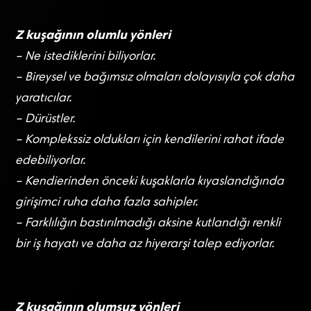
Z kuşağının olumlu yönleri
– Ne istediklerini biliyorlar.
– Bireysel ve bağımsız olmaları dolayısıyla çok daha
yaratıcılar.
– Dürüstler.
– Komplekssiz oldukları için kendilerini rahat ifade
edebiliyorlar.
– Kendierinden önceki kuşaklarla kıyaslandığında
girişimci ruha daha fazla sahipler.
– Farklılığın bastırılmadığı aksine kutlandığı renkli
bir iş hayatı ve daha az hiyerarşi talep ediyorlar.
Z kuşağının olumsuz yönleri