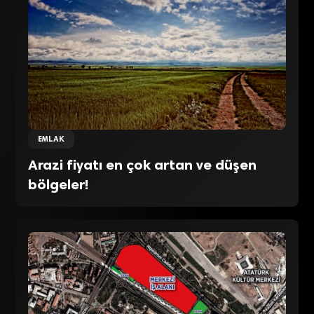
EMLAK
Arazi fiyatı en çok artan ve düşen
bölgeler!