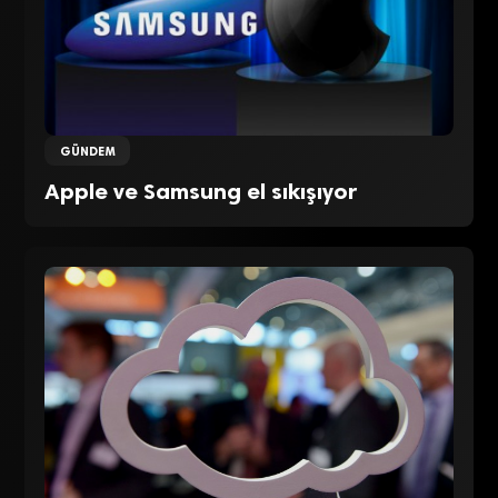
GÜNDEM
Apple ve Samsung el sıkışıyor