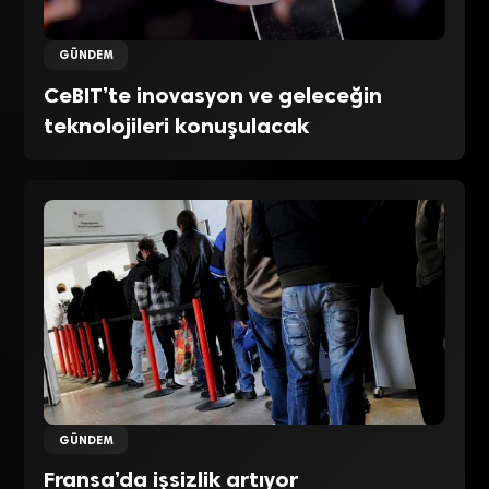
GÜNDEM
CeBIT’te inovasyon ve geleceğin
teknolojileri konuşulacak
GÜNDEM
Fransa’da işsizlik artıyor