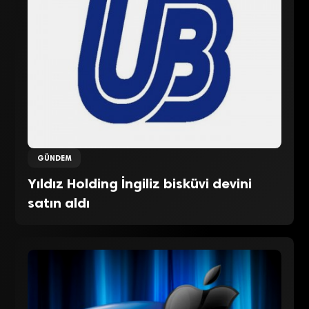
GÜNDEM
Yıldız Holding İngiliz bisküvi devini
satın aldı