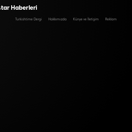
tar Haberleri
Turkishtime Dergi
Hakkımızda
Künye ve İletişim
Reklam