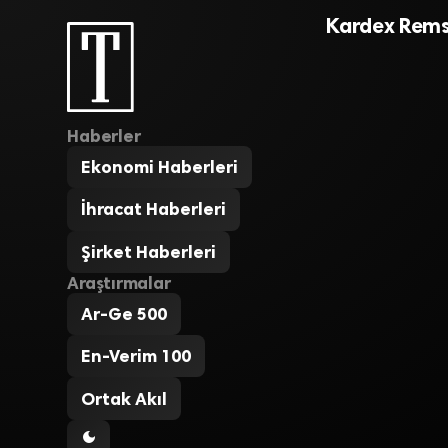
Kardex Rems
Haberler
Ekonomi Haberleri
İhracat Haberleri
Şirket Haberleri
Araştırmalar
Ar-Ge 500
En-Verim 100
Ortak Akıl