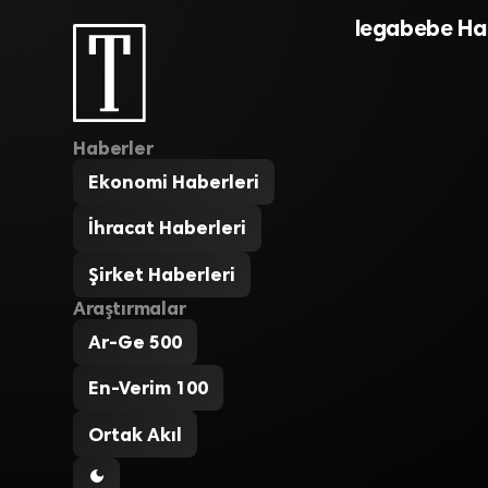
legabebe Hab
Haberler
Ekonomi Haberleri
İhracat Haberleri
Şirket Haberleri
Araştırmalar
Ar-Ge 500
En-Verim 100
Ortak Akıl