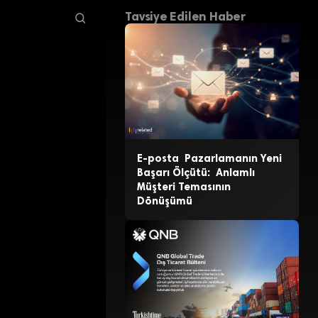
Tavsiye Edilen Haber
E-posta Pazarlamanın Yeni
Başarı Ölçütü: Anlamlı
Müşteri Temasının
Dönüşümü