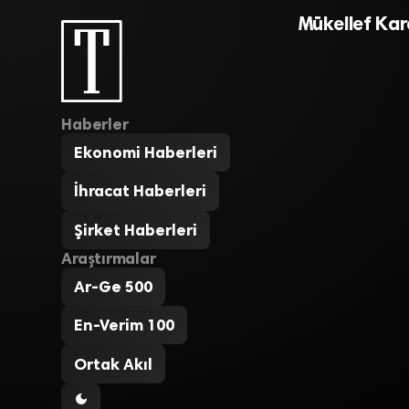
Mükellef Kar
Haberler
Ekonomi Haberleri
İhracat Haberleri
Şirket Haberleri
Araştırmalar
Ar-Ge 500
En-Verim 100
Ortak Akıl