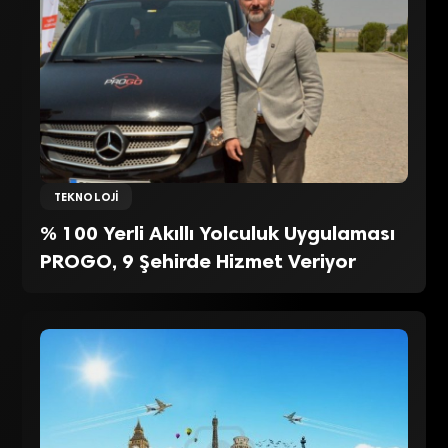
TEKNOLOJI
% 100 Yerli Akıllı Yolculuk Uygulaması
PROGO, 9 Şehirde Hizmet Veriyor