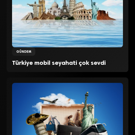
GÜNDEM
Türkiye mobil seyahati çok sevdi