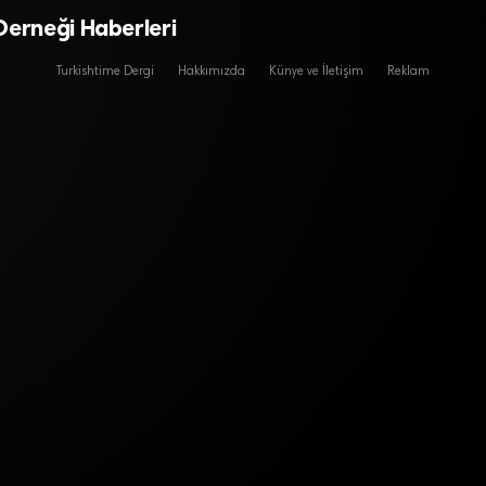
Derneği Haberleri
Turkishtime Dergi
Hakkımızda
Künye ve İletişim
Reklam