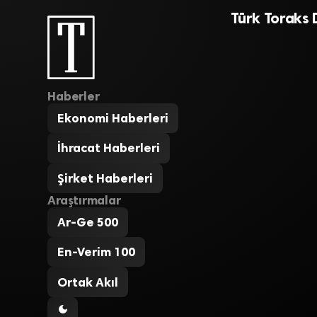
Türk Toraks 
Haberler
Ekonomi Haberleri
İhracat Haberleri
Şirket Haberleri
Araştırmalar
Ar-Ge 500
En-Verim 100
Ortak Akıl