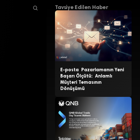
Tavsiye Edilen Haber
E-posta Pazarlamanın Yeni
Başarı Ölçütü: Anlamlı
Müşteri Temasının
Dönüşümü