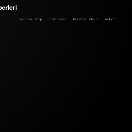
erleri
Turkishtime Dergi
Hakkımızda
Künye ve İletişim
Reklam