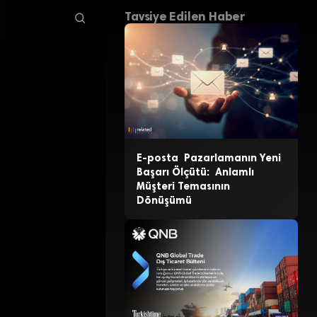
Tavsiye Edilen Haber
E-posta Pazarlamanın Yeni
Başarı Ölçütü: Anlamlı
Müşteri Temasının
Dönüşümü