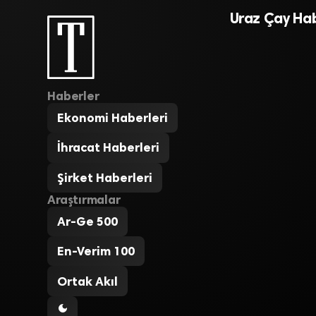
Uraz Çay Hab
Haberler
Ekonomi Haberleri
İhracat Haberleri
Şirket Haberleri
Araştırmalar
Ar-Ge 500
En-Verim 100
Ortak Akıl