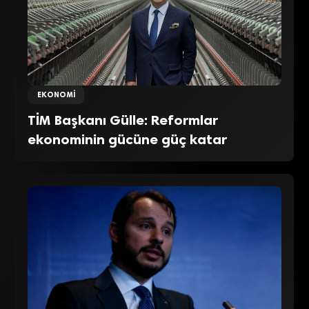
EKONOMI
TİM Başkanı Gülle: Reformlar
ekonominin gücüne güç katar