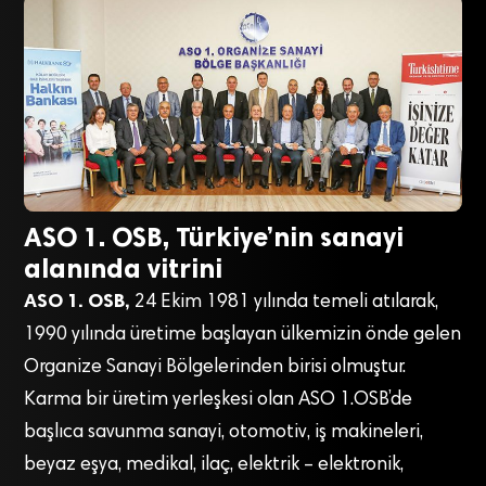
ASO 1. OSB, Türkiye’nin sanayi
alanında vitrini
ASO 1. OSB,
24 Ekim 1981 yılında temeli atılarak,
1990 yılında üretime başlayan ülkemizin önde gelen
Organize Sanayi Bölgelerinden birisi olmuştur.
Karma bir üretim yerleşkesi olan ASO 1.OSB’de
başlıca savunma sanayi, otomotiv, iş makineleri,
beyaz eşya, medikal, ilaç, elektrik – elektronik,