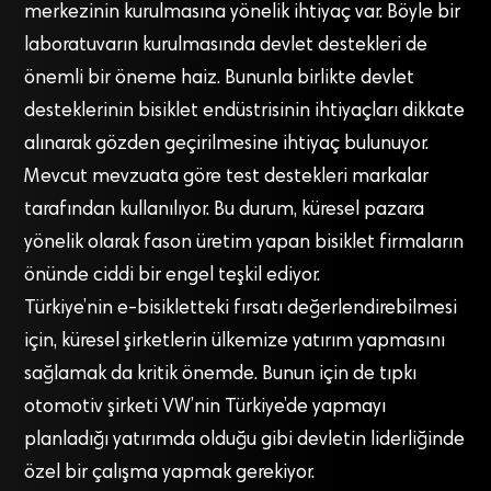
merkezinin kurulmasına yönelik ihtiyaç var. Böyle bir
laboratuvarın kurulmasında devlet destekleri de
önemli bir öneme haiz. Bununla birlikte devlet
desteklerinin bisiklet endüstrisinin ihtiyaçları dikkate
alınarak gözden geçirilmesine ihtiyaç bulunuyor.
Mevcut mevzuata göre test destekleri markalar
tarafından kullanılıyor. Bu durum, küresel pazara
yönelik olarak fason üretim yapan bisiklet firmaların
önünde ciddi bir engel teşkil ediyor.
Türkiye’nin e-bisikletteki fırsatı değerlendirebilmesi
için, küresel şirketlerin ülkemize yatırım yapmasını
sağlamak da kritik önemde. Bunun için de tıpkı
otomotiv şirketi VW’nin Türkiye’de yapmayı
planladığı yatırımda olduğu gibi devletin liderliğinde
özel bir çalışma yapmak gerekiyor.