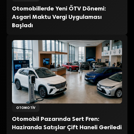
Otomobillerde Yeni ÖTV Dönemi:
Asgari Maktu Vergi Uygulaması
Başladı
OTOMOTIV
Otomobil Pazarında Sert Fren:
Haziranda Satışlar Çift Haneli Geriledi