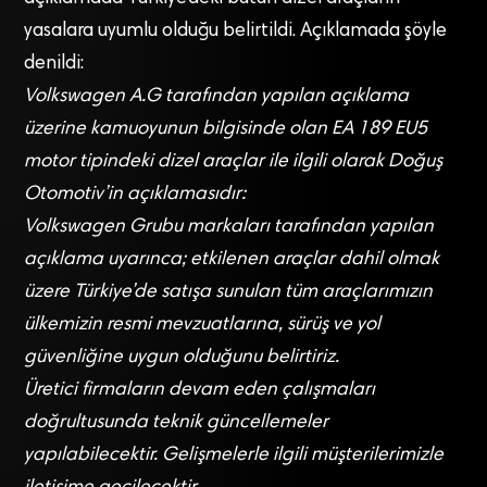
yasalara uyumlu olduğu belirtildi. Açıklamada şöyle
denildi:
Volkswagen A.G tarafından yapılan açıklama
üzerine kamuoyunun bilgisinde olan EA 189 EU5
motor tipindeki dizel araçlar ile ilgili olarak Doğuş
Otomotiv’in açıklamasıdır:
Volkswagen Grubu markaları tarafından yapılan
açıklama uyarınca; etkilenen araçlar dahil olmak
üzere Türkiye’de satışa sunulan tüm araçlarımızın
ülkemizin resmi mevzuatlarına, sürüş ve yol
güvenliğine uygun olduğunu belirtiriz.
Üretici firmaların devam eden çalışmaları
doğrultusunda teknik güncellemeler
yapılabilecektir. Gelişmelerle ilgili müşterilerimizle