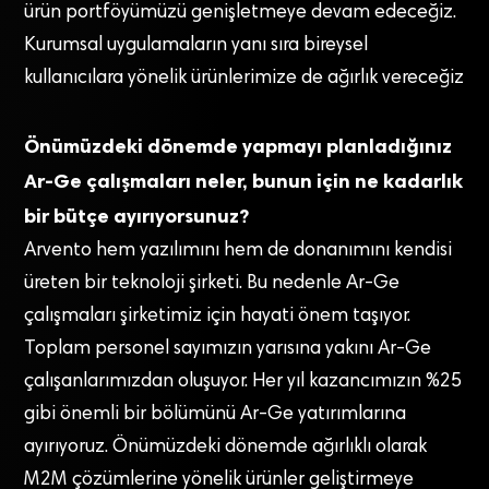
ürün portföyümüzü genişletmeye devam edeceğiz.
Kurumsal uygulamaların yanı sıra bireysel
kullanıcılara yönelik ürünlerimize de ağırlık vereceğiz
Önümüzdeki dönemde yapmayı planladığınız
Ar-Ge çalışmaları neler, bunun için ne kadarlık
bir bütçe ayırıyorsunuz?
Arvento hem yazılımını hem de donanımını kendisi
üreten bir teknoloji şirketi. Bu nedenle Ar-Ge
çalışmaları şirketimiz için hayati önem taşıyor.
Toplam personel sayımızın yarısına yakını Ar-Ge
çalışanlarımızdan oluşuyor. Her yıl kazancımızın %25
gibi önemli bir bölümünü Ar-Ge yatırımlarına
ayırıyoruz. Önümüzdeki dönemde ağırlıklı olarak
M2M çözümlerine yönelik ürünler geliştirmeye