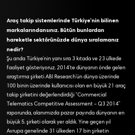
Araç takip sistemlerinde Türkiye’nin bilinen
markalarındansınız. Bütün bunlardan
hareketle sektörünüzde dünya sıralamanız
nedir?
Şu anda Türkiye’nin yanı sıra 3 kıtada ve 23 ülkede
faaliyet gösteriyoruz. 2014’te dünyanın önde gelen
araştırma şirketi ABI Research’ün dünya üzerinde
100 binin üzerinde kullanıcısı olan en büyük 21 araç
takip şirketini değerlendirdiği “Commercial
Telematics Competitive Assessment – Q3 2014”
raporunda, alanımızda pazar payında dünyanın en
büyük 5. şirketi olarak yer aldık. Yine geçen yıl
Avrupa genelinde 31 ülkeden 17 bin şirketin