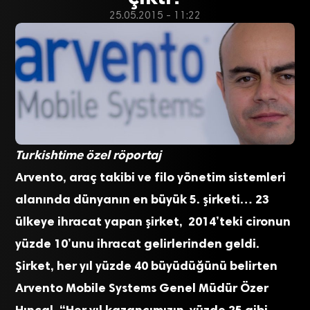
25.05.2015 - 11:22
Turkishtime özel röportaj
Arvento, araç takibi ve filo yönetim sistemleri
alanında dünyanın en büyük 5. şirketi… 23
ülkeye ihracat yapan şirket,
2014’teki cironun
yüzde 10’unu ihracat gelirlerinden geldi.
Şirket, her yıl yüzde 40 büyüdüğünü belirten
Arvento Mobile Systems Genel Müdür Özer