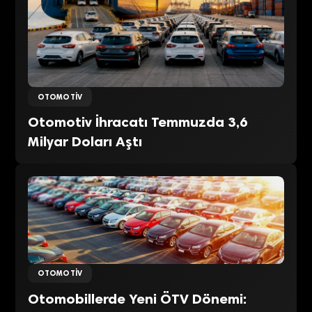
OTOMOTIV
Otomotiv İhracatı Temmuzda 3,6
Milyar Doları Aştı
OTOMOTIV
Otomobillerde Yeni ÖTV Dönemi: