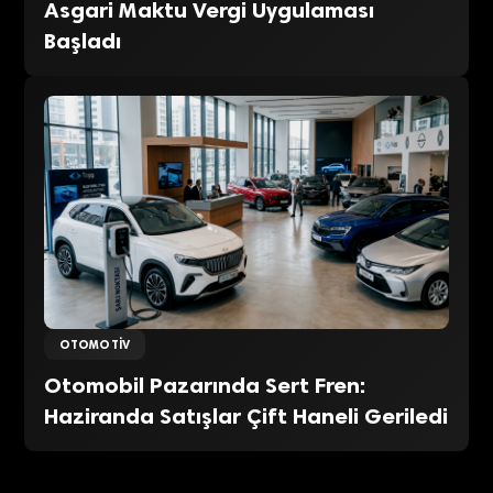
Asgari Maktu Vergi Uygulaması
Başladı
OTOMOTIV
Otomobil Pazarında Sert Fren:
Haziranda Satışlar Çift Haneli Geriledi