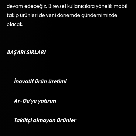
devam edeceğiz. Bireysel kullanıcılara yönelik mobil
takip ürünleri de yeni dönemde gündemimizde
olacak.
BAŞARI SIRLARI
İnovatif ürün üretimi
Ar-Ge’ye yatırım
Taklitçi olmayan ürünler