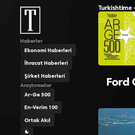
Turkishtime 
Haberler
Ekonomi Haberleri
İhracat Haberleri
Şirket Haberleri
Ford 
Araştırmalar
Ar-Ge 500
En-Verim 100
Ortak Akıl