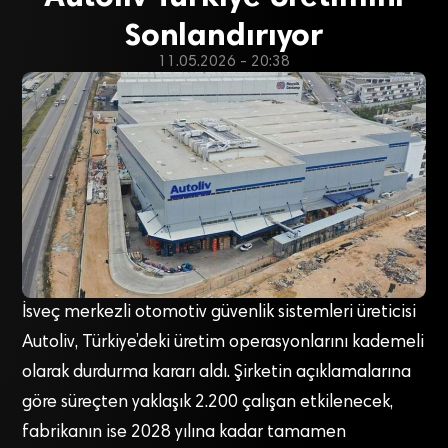
Sonlandırıyor
11.05.2026 - 20:38
İsveç merkezli otomotiv güvenlik sistemleri üreticisi
Autoliv, Türkiye’deki üretim operasyonlarını kademeli
olarak durdurma kararı aldı. Şirketin açıklamalarına
göre süreçten yaklaşık 2.200 çalışan etkilenecek,
fabrikanın ise 2028 yılına kadar tamamen