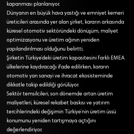
kapanması planlanıyor.
Dünyanın en büyük hava yastığı ve emniyet kemeri
üreticileri arasında yer alan şirket, kararın arkasında
küresel otomotiv sektöründeki dönüşüm, maliyet
optimizasyonu ve üretim ağının yeniden
yapılandırılması olduğunu belirtti.
Şirketin Türkiye’deki üretim kapasitesini farklı EMEA
ülkelerine kaydıracağı ifade edilirken, kararın
otomotiv yan sanayi ve ihracat ekosisteminde
dikkatle takip edildiği görülüyor.
Sektör temsilcileri, son dönemde artan üretim
maliyetleri, küresel rekabet baskısı ve yatırım
tercihlerindeki değişimin Türkiye’nin üretim üssü
konumunu yeniden tartışmaya açtığını
değerlendiriyor.