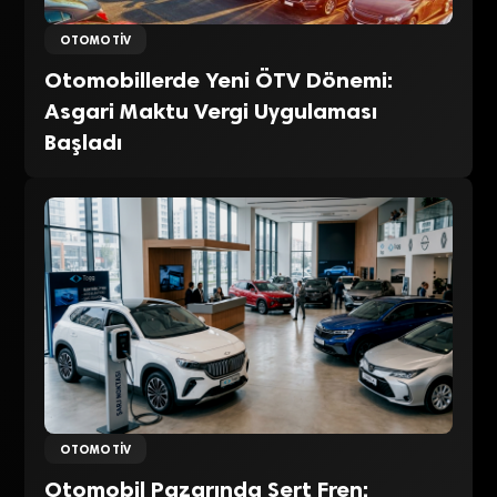
OTOMOTIV
Otomobillerde Yeni ÖTV Dönemi:
Asgari Maktu Vergi Uygulaması
Başladı
OTOMOTIV
Otomobil Pazarında Sert Fren: