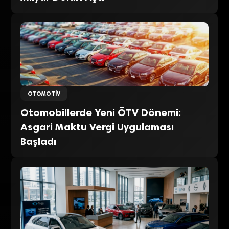
OTOMOTIV
Otomobillerde Yeni ÖTV Dönemi:
Asgari Maktu Vergi Uygulaması
Başladı