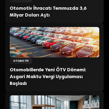
Otomotiv İhracatı Temmuzda 3,6
Milyar Doları Aştı
OTOMOTIV
Otomobillerde Yeni ÖTV Dönemi:
Asgari Maktu Vergi Uygulaması
Başladı