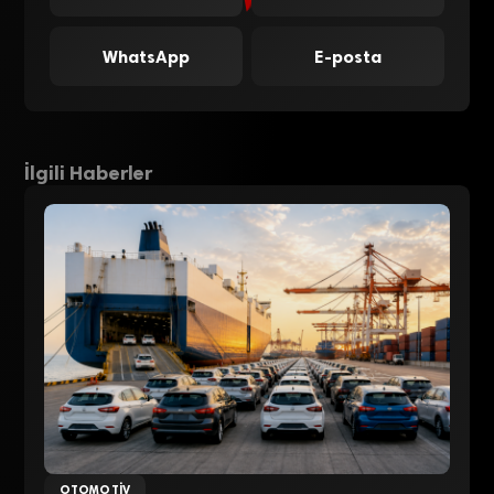
WhatsApp
E-posta
İlgili Haberler
OTOMOTIV