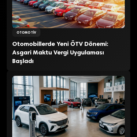
OTOMOTIV
Otomobillerde Yeni ÖTV Dönemi:
Asgari Maktu Vergi Uygulaması
Başladı