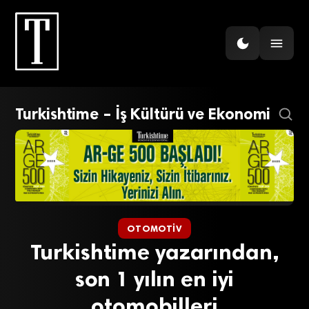
Turkishtime – İş Kültürü ve Ekonomi
OTOMOTIV
Turkishtime yazarından,
son 1 yılın en iyi
otomobilleri