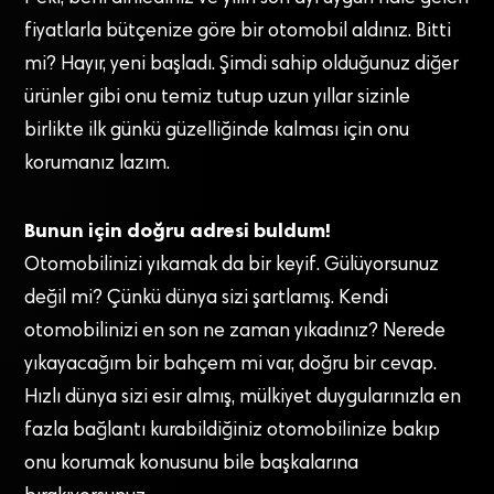
fiyatlarla bütçenize göre bir otomobil aldınız. Bitti
mi? Hayır, yeni başladı. Şimdi sahip olduğunuz diğer
ürünler gibi onu temiz tutup uzun yıllar sizinle
birlikte ilk günkü güzelliğinde kalması için onu
korumanız lazım.
Bunun için doğru adresi buldum!
Otomobilinizi yıkamak da bir keyif. Gülüyorsunuz
değil mi? Çünkü dünya sizi şartlamış. Kendi
otomobilinizi en son ne zaman yıkadınız? Nerede
yıkayacağım bir bahçem mi var, doğru bir cevap.
Hızlı dünya sizi esir almış, mülkiyet duygularınızla en
fazla bağlantı kurabildiğiniz otomobilinize bakıp
onu korumak konusunu bile başkalarına