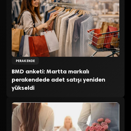
PERAKENDE
BMD anketi: Martta markalı
perakendede adet satışı yeniden
yükseldi