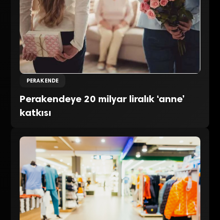
PERAKENDE
Perakendeye 20 milyar liralık ‘anne’
katkısı