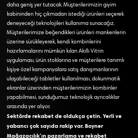
daha geniş yer tutacak. Müşterilerimizin giyim
kabininden hiç çıkmadan istediği ürünleri seçerek
deneyeceği teknolojileri kullanıma sunacağız.
Müşterilerimize beğendikleri ürünleri mankenlerin
üzerine sürükleyerek, kendi kombinlerini
hazırlamalarını mümkün kılan Akıllı Vitrin
uygulaması, ürün stoklarına ve müşterilere tanımlı
kişiye özel kampanyalara satış danışmanlarının
ulaşabileceği tabletler kullanılması, dokunmatik
ekranlar üzerinden müşterilerimizin kombinler
yapabilmesi, sunduğumuz teknolojik ayrıcalıklar
arasında yer alıyor.
Sektörde rekabet de oldukça çetin. Yerli ve
yabancı çok sayıda rakip var. Boyner
Mağazacılık’ın pazarlama ve rekabet