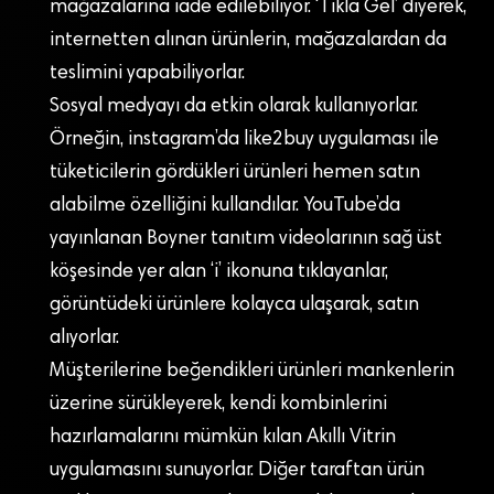
mağazalarına iade edilebiliyor. ‘Tıkla Gel’ diyerek,
internetten alınan ürünlerin, mağazalardan da
teslimini yapabiliyorlar.
Sosyal medyayı da etkin olarak kullanıyorlar.
Örneğin, instagram’da like2buy uygulaması ile
tüketicilerin gördükleri ürünleri hemen satın
alabilme özelliğini kullandılar. YouTube’da
yayınlanan Boyner tanıtım videolarının sağ üst
köşesinde yer alan ‘i’ ikonuna tıklayanlar,
görüntüdeki ürünlere kolayca ulaşarak, satın
alıyorlar.
Müşterilerine beğendikleri ürünleri mankenlerin
üzerine sürükleyerek, kendi kombinlerini
hazırlamalarını mümkün kılan Akıllı Vitrin
uygulamasını sunuyorlar. Diğer taraftan ürün