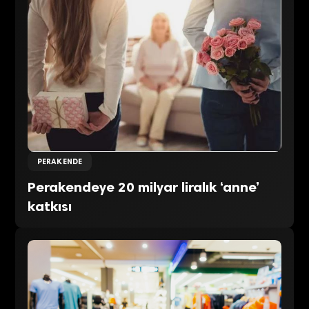
PERAKENDE
Perakendeye 20 milyar liralık ‘anne’
katkısı