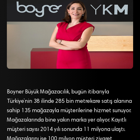
Boyner Büyük Mağazacılık, bugün itibarıyla
Türkiye’nin 38 ilinde 285 bin metrekare satış alanına
sahip 135 mağazayla müşterilerine hizmet sunuyor.
Mağazalarında bine yakın marka yer alıyor. Kayıtlı
müşteri sayısı 2014 yılı sonunda 11 milyona ulaştı.
Mağazalarını ise 100 milyon müşteri ziyaret