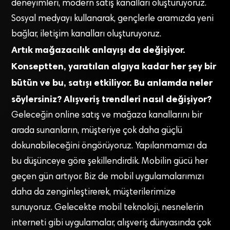
deneyimleri, modern satış kanalları oluşturuyoruz.
Sosyal medyayı kullanarak, gençlerle aramızda yeni
bağlar, iletişim kanalları oluşturuyoruz.
Artık mağazacılık anlayışı da değişiyor.
Konseptten, yaratılan algıya kadar her şey bir
bütün ve bu, satışı etkiliyor. Bu anlamda neler
söylersiniz? Alışveriş trendleri nasıl değişiyor?
Geleceğin online satış ve mağaza kanallarını bir
arada sunanların, müşteriye çok daha güçlü
dokunabileceğini öngörüyoruz. Yapılanmamızı da
bu düşünceye göre şekillendirdik. Mobilin gücü her
geçen gün artıyor. Biz de mobil uygulamalarımızı
daha da zenginleştirerek, müşterilerimize
sunuyoruz. Gelecekte mobil teknoloji, nesnelerin
interneti gibi uygulamalar, alışveriş dünyasında çok