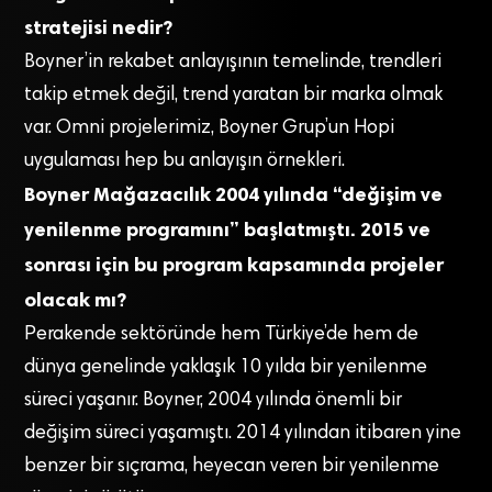
stratejisi nedir?
Boyner’in rekabet anlayışının temelinde, trendleri
takip etmek değil, trend yaratan bir marka olmak
var. Omni projelerimiz, Boyner Grup’un Hopi
uygulaması hep bu anlayışın örnekleri.
Boyner Mağazacılık 2004 yılında “değişim ve
yenilenme programını” başlatmıştı. 2015 ve
sonrası için bu program kapsamında projeler
olacak mı?
Perakende sektöründe hem Türkiye’de hem de
dünya genelinde yaklaşık 10 yılda bir yenilenme
süreci yaşanır. Boyner, 2004 yılında önemli bir
değişim süreci yaşamıştı. 2014 yılından itibaren yine
benzer bir sıçrama, heyecan veren bir yenilenme