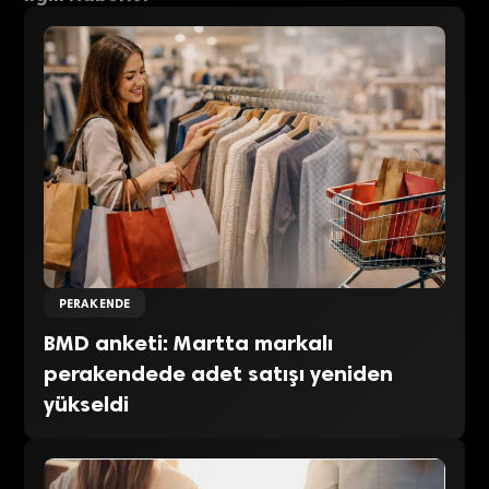
PERAKENDE
BMD anketi: Martta markalı
perakendede adet satışı yeniden
yükseldi