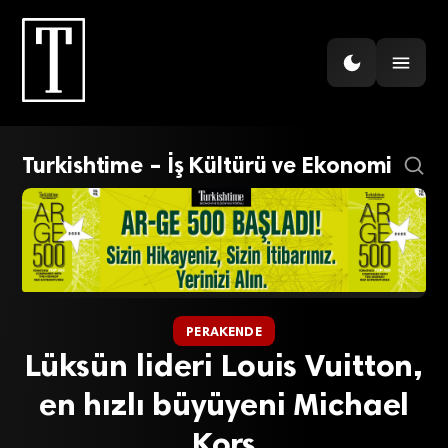
Turkishtime – İş Kültürü ve Ekonomi
PERAKENDE
Lüksün lideri Louis Vuitton,
en hızlı büyüyeni Michael
Kors