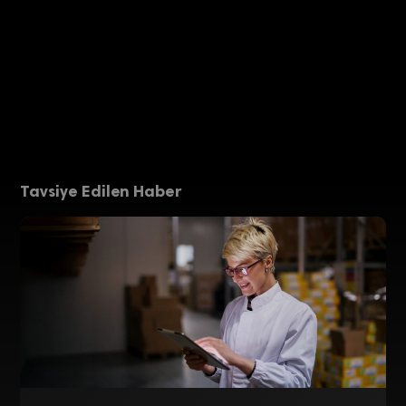
Tavsiye Edilen Haber