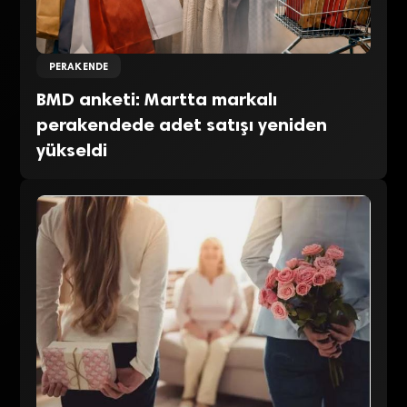
PERAKENDE
BMD anketi: Martta markalı
perakendede adet satışı yeniden
yükseldi