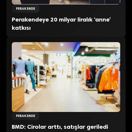
PERAKENDE
Perakendeye 20 milyar liralık ‘anne’
katkısı
PERAKENDE
BMD: Cirolar arttı, satışlar geriledi