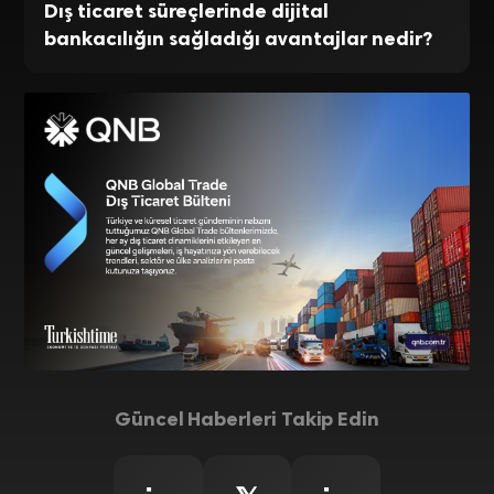
Dış ticaret süreçlerinde dijital
bankacılığın sağladığı avantajlar nedir?
Güncel Haberleri Takip Edin