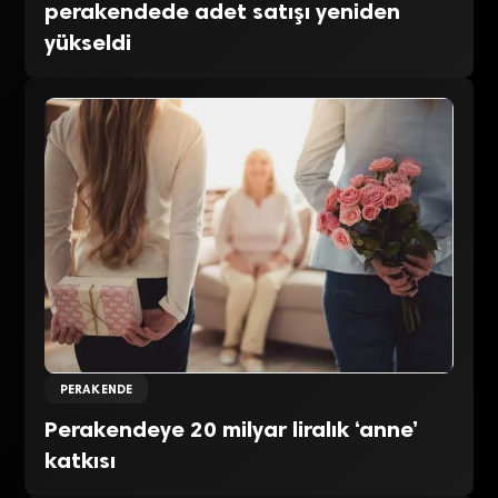
perakendede adet satışı yeniden
yükseldi
PERAKENDE
Perakendeye 20 milyar liralık ‘anne’
katkısı