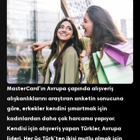
MasterCard’ın Avrupa çapında alışveriş
alışkanlıklarını araştıran anketin sonucuna
göre, erkekler kendini şımartmak için
kadınlardan daha çok harcama yapıyor.
Kendisi için alışveriş yapan Türkler, Avrupa
lideri. Her üç Türk’ten ikisi mutlu olmak için