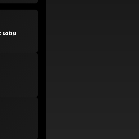
satışı