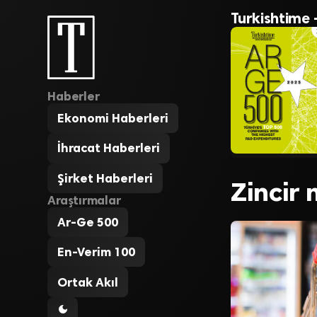
Turkishtime 
Haberler
Ekonomi Haberleri
İhracat Haberleri
Şirket Haberleri
Zincir
Araştırmalar
Ar-Ge 500
En-Verim 100
Ortak Akıl