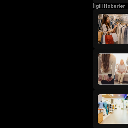
İlgili Haberler