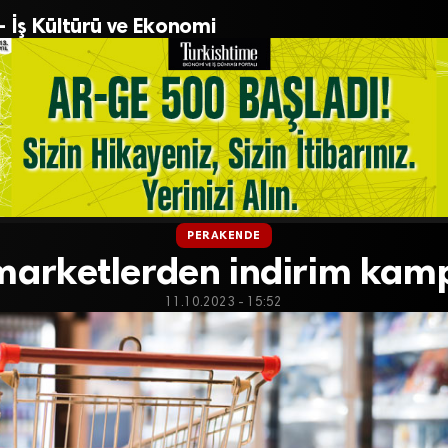
– İş Kültürü ve Ekonomi
PERAKENDE
 marketlerden indirim kam
11.10.2023 - 15:52