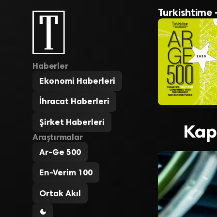
Turkishtime 
Haberler
Ekonomi Haberleri
İhracat Haberleri
Şirket Haberleri
Kapa
Araştırmalar
Ar-Ge 500
En-Verim 100
Ortak Akıl