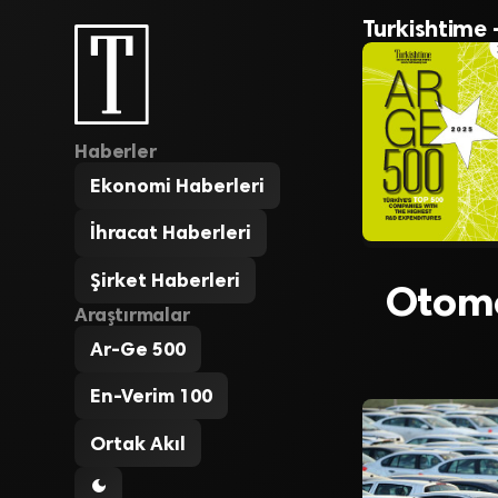
Turkishtime 
Haberler
Ekonomi Haberleri
İhracat Haberleri
Şirket Haberleri
Otomob
Araştırmalar
Ar-Ge 500
En-Verim 100
Ortak Akıl