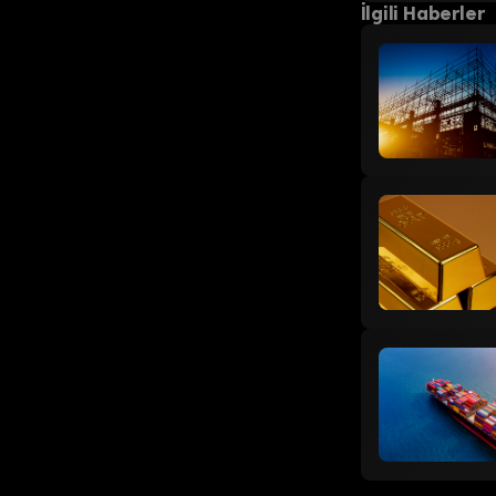
İlgili Haberler