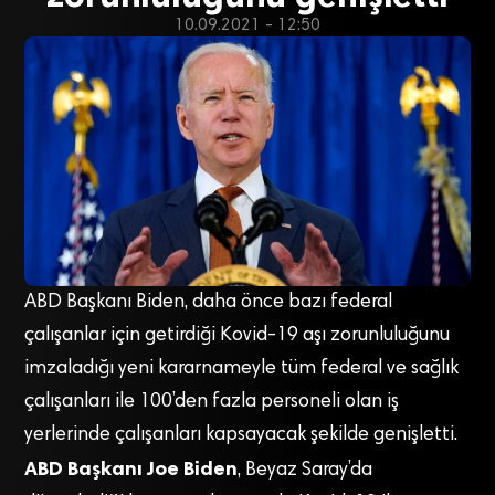
10.09.2021 - 12:50
ABD Başkanı Biden, daha önce bazı federal
çalışanlar için getirdiği Kovid-19 aşı zorunluluğunu
imzaladığı yeni kararnameyle tüm federal ve sağlık
çalışanları ile 100’den fazla personeli olan iş
yerlerinde çalışanları kapsayacak şekilde genişletti.
ABD Başkanı Joe Biden
, Beyaz Saray’da