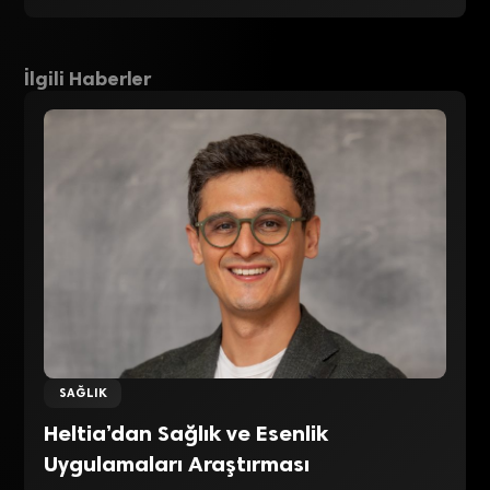
İlgili Haberler
SAĞLIK
Heltia’dan Sağlık ve Esenlik
Uygulamaları Araştırması