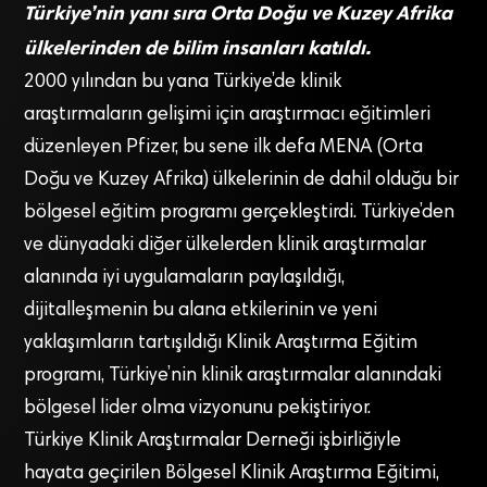
Türkiye’nin yanı sıra Orta Doğu ve Kuzey Afrika
ülkelerinden de bilim insanları katıldı.
2000 yılından bu yana Türkiye’de klinik
araştırmaların gelişimi için araştırmacı eğitimleri
düzenleyen Pfizer, bu sene ilk defa MENA (Orta
Doğu ve Kuzey Afrika) ülkelerinin de dahil olduğu bir
bölgesel eğitim programı gerçekleştirdi. Türkiye’den
ve dünyadaki diğer ülkelerden klinik araştırmalar
alanında iyi uygulamaların paylaşıldığı,
dijitalleşmenin bu alana etkilerinin ve yeni
yaklaşımların tartışıldığı Klinik Araştırma Eğitim
programı, Türkiye’nin klinik araştırmalar alanındaki
bölgesel lider olma vizyonunu pekiştiriyor.
Türkiye Klinik Araştırmalar Derneği işbirliğiyle
hayata geçirilen Bölgesel Klinik Araştırma Eğitimi,