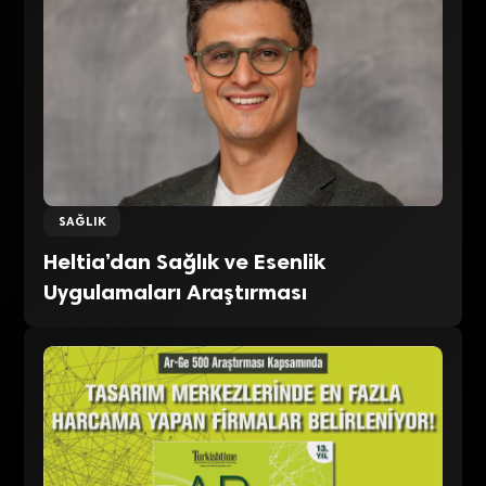
SAĞLIK
Heltia’dan Sağlık ve Esenlik
Uygulamaları Araştırması