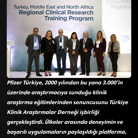
Pfizer Türkiye, 2000 yılından bu yana 3.000’in
üzerinde araştırmacıya sunduğu klinik
araştırma eğitimlerinden sonuncusunu Türkiye
Klinik Araştırmalar Derneği işbirliği
gerçekleştirdi. Ülkeler arasında deneyimin ve
başarılı uygulamaların paylaşıldığı platforma,