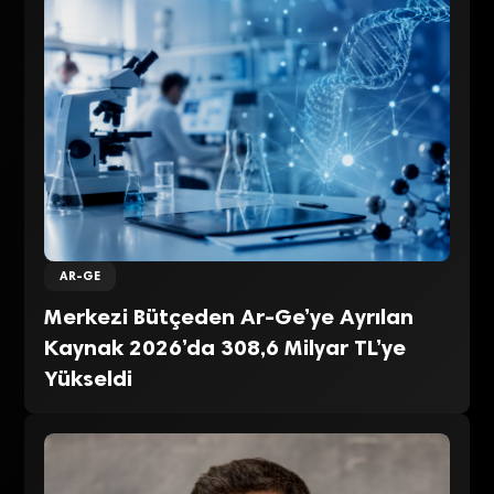
AR-GE
Merkezi Bütçeden Ar-Ge’ye Ayrılan
Kaynak 2026’da 308,6 Milyar TL’ye
Yükseldi