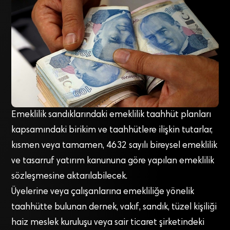
Emeklilik sandıklarındaki emeklilik taahhüt planları
kapsamındaki birikim ve taahhütlere ilişkin tutarlar,
kısmen veya tamamen, 4632 sayılı bireysel emeklilik
ve tasarruf yatırım kanununa göre yapılan emeklilik
sözleşmesine aktarılabilecek.
Üyelerine veya çalışanlarına emekliliğe yönelik
taahhütte bulunan dernek, vakıf, sandık, tüzel kişiliği
haiz meslek kuruluşu veya sair ticaret şirketindeki