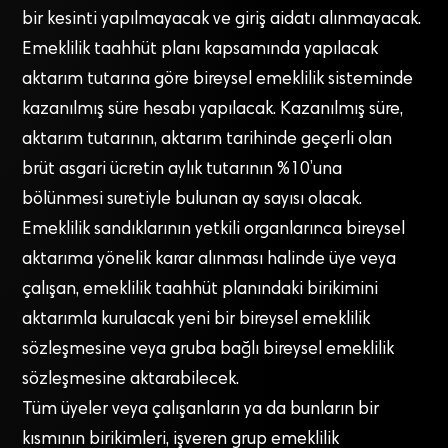
bir kesinti yapılmayacak ve giriş aidatı alınmayacak.
Emeklilik taahhüt planı kapsamında yapılacak
aktarım tutarına göre bireysel emeklilik sisteminde
kazanılmış süre hesabı yapılacak. Kazanılmış süre,
aktarım tutarının, aktarım tarihinde geçerli olan
brüt asgari ücretin aylık tutarının %10’una
bölünmesi suretiyle bulunan ay sayısı olacak.
Emeklilik sandıklarının yetkili organlarınca bireysel
aktarıma yönelik karar alınması halinde üye veya
çalışan, emeklilik taahhüt planındaki birikimini
aktarımla kurulacak yeni bir bireysel emeklilik
sözleşmesine veya gruba bağlı bireysel emeklilik
sözleşmesine aktarabilecek.
Tüm üyeler veya çalışanların ya da bunların bir
kısmının birikimleri, işveren grup emeklilik