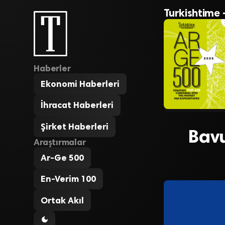
Turkishtime 
Haberler
Ekonomi Haberleri
İhracat Haberleri
Şirket Haberleri
Bavu
Araştırmalar
Ar-Ge 500
En-Verim 100
Ortak Akıl