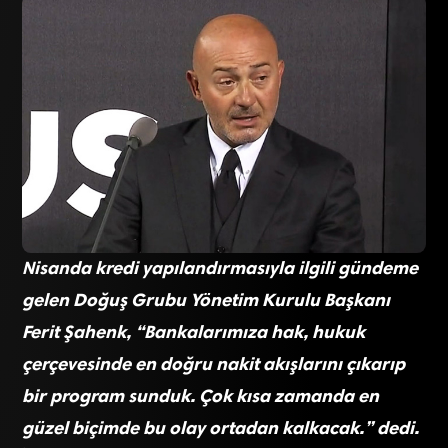
Nisanda kredi yapılandırmasıyla ilgili gündeme
gelen Doğuş Grubu Yönetim Kurulu Başkanı
Ferit Şahenk, “Bankalarımıza hak, hukuk
çerçevesinde en doğru nakit akışlarını çıkarıp
bir program sunduk. Çok kısa zamanda en
güzel biçimde bu olay ortadan kalkacak.” dedi.