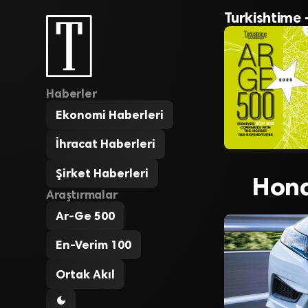
Turkishtime 
Haberler
Ekonomi Haberleri
İhracat Haberleri
Şirket Haberleri
Hond
Araştırmalar
Ar-Ge 500
En-Verim 100
Ortak Akıl